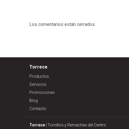
Los comentarios están cerrados.
Torrece
Productos
Servicios
Promociones
Blog
Contacto
Torrece
| Tornillos y Remaches del Centro