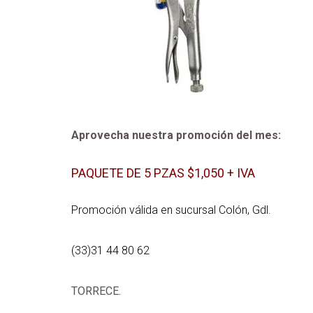
Aprovecha nuestra promoción del mes:
PAQUETE DE 5 PZAS $1,050 + IVA
Promoción válida en sucursal Colón, Gdl.
(33)31 44 80 62
TORRECE.