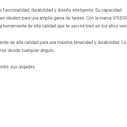
funcionalidad, durabilidad y diseño inteligente. Su capacidad
en ideales para una amplia gama de tareas. Con la marca VISEGR
herramienta de alta calidad que te servirá bien en los años ven
ente de alta calidad para una máxima tenacidad y durabilidad. Lo
rse desde cualquier ángulo.
ntre sus quijadas.