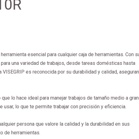
 10R
herramienta esencial para cualquier caja de herramientas. Con s
 para una variedad de trabajos, desde tareas domésticas hasta
 VISEGRIP es reconocida por su durabilidad y calidad, asegura
 que lo hace ideal para manejar trabajos de tamaño medio a gran
e usar, lo que te permite trabajar con precisión y eficiencia.
alquier persona que valore la calidad y la durabilidad en sus
to de herramientas.