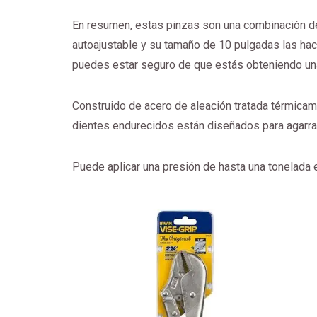
En resumen, estas pinzas son una combinación de 
autoajustable y su tamaño de 10 pulgadas las hac
puedes estar seguro de que estás obteniendo una 
Construido de acero de aleación tratada térmicam
dientes endurecidos están diseñados para agarra
Puede aplicar una presión de hasta una tonelada e