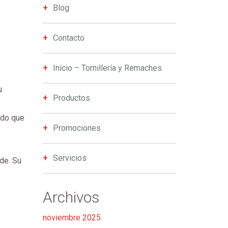
Blog
Contacto
Inicio – Tornillería y Remaches
u
Productos
ndo que
Promociones
Servicios
de. Su
Archivos
noviembre 2025