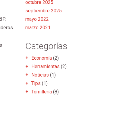
octubre 2025
septiembre 2025
IP,
mayo 2022
ideros.
marzo 2021
Categorías
s
Economía
(2)
Herramientas
(2)
Noticias
(1)
Tips
(1)
Tornillería
(8)