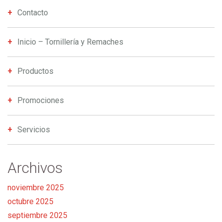
Contacto
Inicio – Tornillería y Remaches
Productos
Promociones
Servicios
Archivos
noviembre 2025
octubre 2025
septiembre 2025