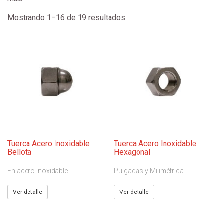
Mostrando 1–16 de 19 resultados
Tuerca Acero Inoxidable
Tuerca Acero Inoxidable
Bellota
Hexagonal
En acero inoxidable
Pulgadas y Milimétrica
Ver detalle
Ver detalle