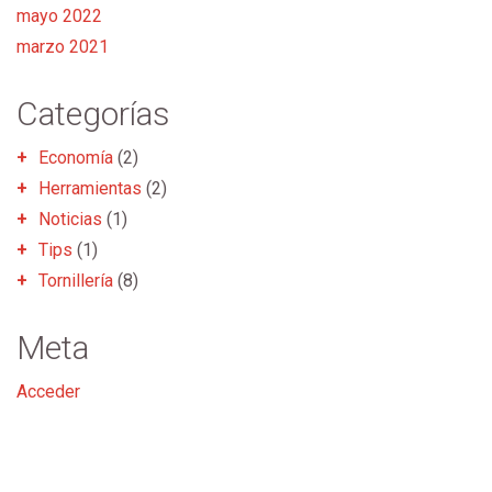
mayo 2022
marzo 2021
Categorías
Economía
(2)
Herramientas
(2)
Noticias
(1)
Tips
(1)
Tornillería
(8)
Meta
Acceder