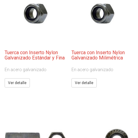
Tuerca con Inserto Nylon
Tuerca con Inserto Nylon
Galvanizado Estándar y Fina
Galvanizado Milimétrica
En acero galvanizado
En acero galvanizado
Ver detalle
Ver detalle